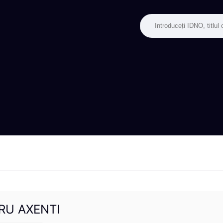
DRU AXENTI