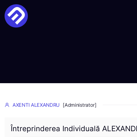
AXENTI ALEXANDRU
[Administrator]
Întreprinderea Individuală ALEXAN