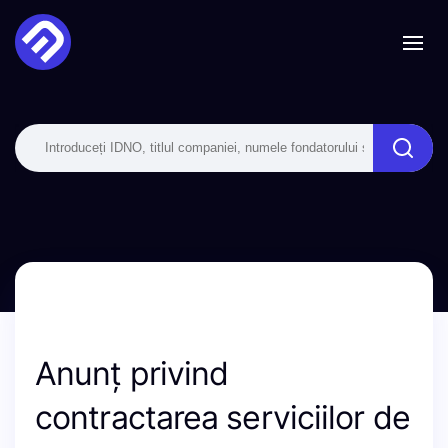
Anunț privind
contractarea serviciilor de