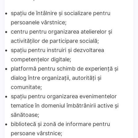
spațiu de întâlnire și socializare pentru
persoanele vârstnice;
centru pentru organizarea atelierelor și
activităților de participare socială;
spațiu pentru instruiri și dezvoltarea
competențelor digitale;
platformă pentru schimb de experiență și
dialog între organizații, autorități și
comunitate;
spațiu pentru organizarea evenimentelor
tematice în domeniul îmbătrânirii active și
sănătoase;
bibliotecă și zonă de informare pentru
persoane vârstnice;