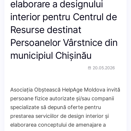
elaborare a designului
interior pentru Centrul de
Resurse destinat
Persoanelor Vârstnice din
municipiul Chișinău
20.05.2026
Asociația Obștească HelpAge Moldova invită
persoane fizice autorizate și/sau companii
specializate să depună oferte pentru
prestarea serviciilor de design interior și
elaborarea conceptului de amenajare a