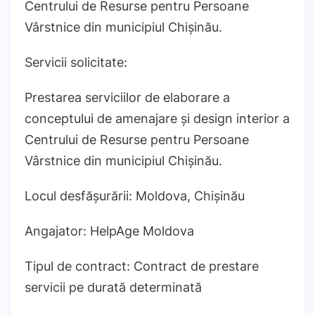
Centrului de Resurse pentru Persoane
Vârstnice din municipiul Chișinău.
Servicii solicitate:
Prestarea serviciilor de elaborare a
conceptului de amenajare și design interior a
Centrului de Resurse pentru Persoane
Vârstnice din municipiul Chișinău.
Locul desfășurării: Moldova, Chișinău
Angajator: HelpAge Moldova
Tipul de contract: Contract de prestare
servicii pe durată determinată