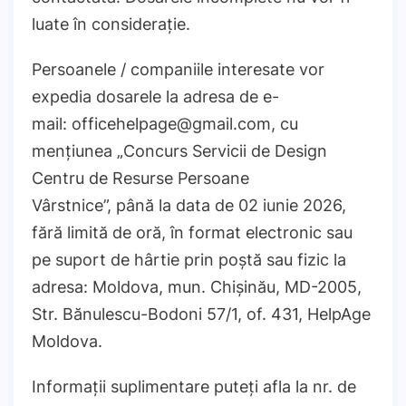
luate în considerație.
Persoanele / companiile interesate vor
expedia dosarele la adresa de e-
mail: officehelpage@gmail.com, cu
mențiunea „Concurs Servicii de Design
Centru de Resurse Persoane
Vârstnice”, până la data de 02 iunie 2026,
fără limită de oră, în format electronic sau
pe suport de hârtie prin poștă sau fizic la
adresa: Moldova, mun. Chișinău, MD-2005,
Str. Bănulescu-Bodoni 57/1, of. 431, HelpAge
Moldova.
Informații suplimentare puteți afla la nr. de