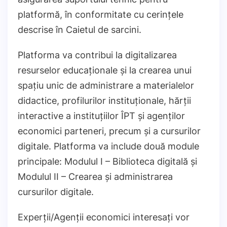
platformă, în conformitate cu cerințele
descrise în Caietul de sarcini.
Platforma va contribui la digitalizarea
resurselor educaționale și la crearea unui
spațiu unic de administrare a materialelor
didactice, profilurilor instituționale, hărții
interactive a instituțiilor ÎPT și agenților
economici parteneri, precum și a cursurilor
digitale. Platforma va include două module
principale: Modulul I – Biblioteca digitală și
Modulul II – Crearea și administrarea
cursurilor digitale.
Experții/Agenții economici interesați vor