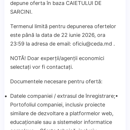
depune oferta în baza CAIETULUI DE
SARCINI.
Termenul limită pentru depunerea ofertelor
este până la data de 22 iunie 2026, ora
23:59 la adresa de email: oficiu@ceda.md .
NOTĂ! Doar experții/agenții economici
selectați vor fi contactați.
Documentele necesare pentru ofertă:
Datele companiei / extrasul de înregistrare;•
Portofoliul companiei, inclusiv proiecte
similare de dezvoltare a platformelor web,
educaționale sau a sistemelor informatice