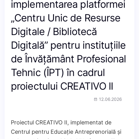
implementarea platformei
„Centru Unic de Resurse
Digitale / Bibliotecă
Digitală” pentru instituțiile
de Învățământ Profesional
Tehnic (ÎPT) în cadrul
proiectului CREATIVO II
12.06.2026
Proiectul CREATIVO II, implementat de
Centrul pentru Educație Antreprenorială și