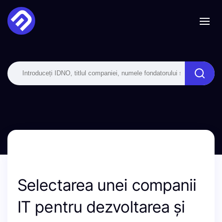
Selectarea unei companii
IT pentru dezvoltarea și