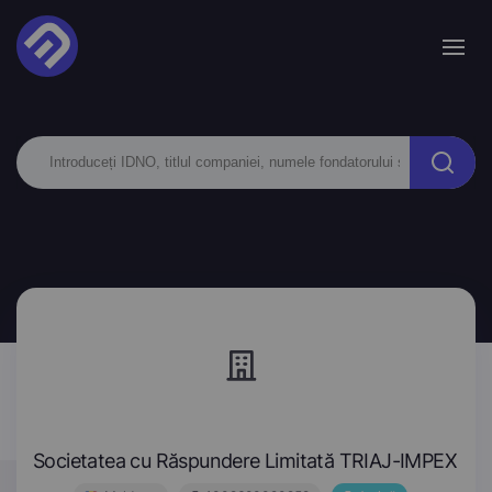
Societatea cu Răspundere Limitată TRIAJ-IMPEX