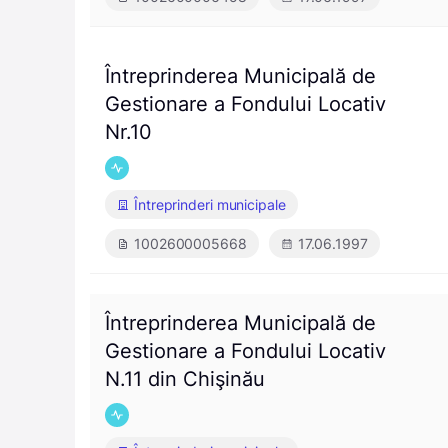
Întreprinderea Municipală de
Gestionare a Fondului Locativ
Nr.10
Întreprinderi municipale
1002600005668
17.06.1997
Întreprinderea Municipală de
Gestionare a Fondului Locativ
N.11 din Chişinău