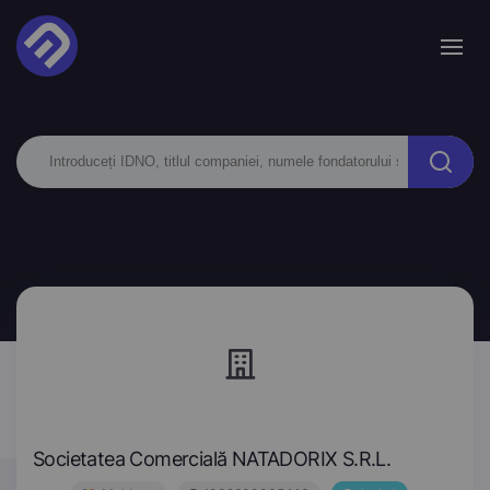
Societatea Comercială NATADORIX S.R.L.