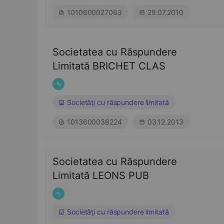
1010600027063
29.07.2010
Societatea cu Răspundere
Limitată BRICHET CLAS
Societăţi cu răspundere limitată
1013600038224
03.12.2013
Societatea cu Răspundere
Limitată LEONS PUB
Societăţi cu răspundere limitată