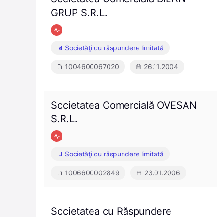
GRUP S.R.L.
Societăţi cu răspundere limitată
1004600067020
26.11.2004
Societatea Comercială OVESAN
S.R.L.
Societăţi cu răspundere limitată
1006600002849
23.01.2006
Societatea cu Răspundere