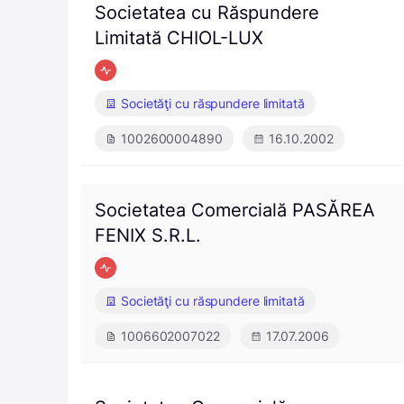
Societatea cu Răspundere
Limitată CHIOL-LUX
Societăţi cu răspundere limitată
1002600004890
16.10.2002
Societatea Comercială PASĂREA
FENIX S.R.L.
Societăţi cu răspundere limitată
1006602007022
17.07.2006