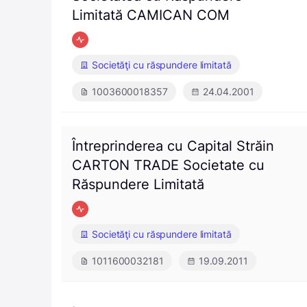
Limitată CAMICAN COM
Societăţi cu răspundere limitată
1003600018357
24.04.2001
Întreprinderea cu Capital Străin
CARTON TRADE Societate cu
Răspundere Limitată
Societăţi cu răspundere limitată
1011600032181
19.09.2011