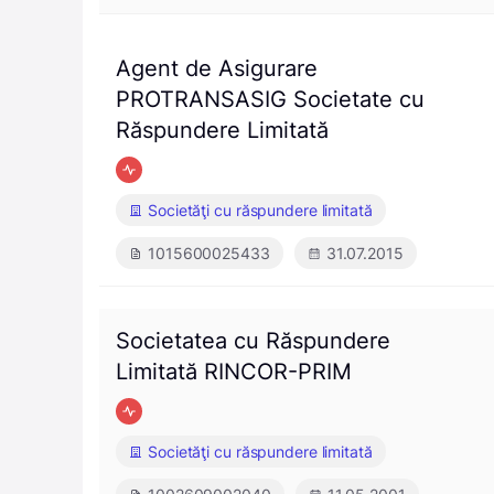
Agent de Asigurare
PROTRANSASIG Societate cu
Răspundere Limitată
Societăţi cu răspundere limitată
1015600025433
31.07.2015
Societatea cu Răspundere
Limitată RINCOR-PRIM
Societăţi cu răspundere limitată