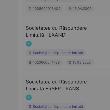
1005600013404
15.04.2005
Societatea cu Răspundere
Limitată TEXANDI
Societăţi cu răspundere limitată
1023600041788
15.08.2023
Societatea cu Răspundere
Limitată ERSER TRANS
Societăţi cu răspundere limitată