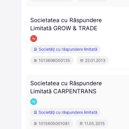
Societatea cu Răspundere
Limitată GROW & TRADE
Societăţi cu răspundere limitată
1013606000135
22.01.2013
Societatea cu Răspundere
Limitată CARPENTRANS
Societăţi cu răspundere limitată
1015605001081
11.05.2015