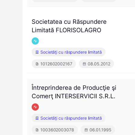
Societatea cu Răspundere
Limitată FLORISOLAGRO
Societăţi cu răspundere limitată
1012602002167
08.05.2012
Întreprinderea de Producţie şi
Comerţ INTERSERVICII S.R.L.
Societăţi cu răspundere limitată
1003602003078
06.01.1995