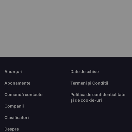
Anunțuri
Date deschise
Abonamente
Termeni și Condiții
Comandă contacte
Politica de confidențialitate
și de cookie-uri
Companii
Clasificatori
Despre