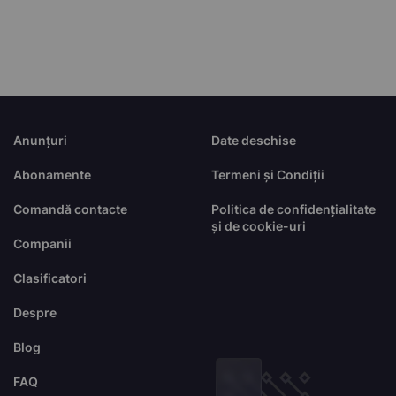
Anunțuri
Date deschise
Abonamente
Termeni și Condiții
Comandă contacte
Politica de confidențialitate
și de cookie-uri
Companii
Clasificatori
Despre
Blog
FAQ