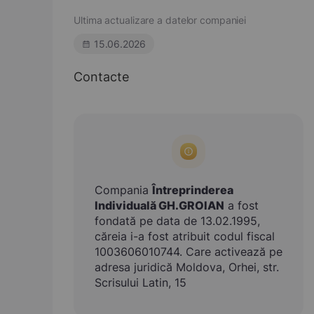
Ultima actualizare a datelor companiei
15.06.2026
Contacte
Compania
Întreprinderea
Individuală GH.GROIAN
a fost
fondată pe data de 13.02.1995,
căreia i-a fost atribuit codul fiscal
1003606010744. Care activează pe
adresa juridică Moldova, Orhei, str.
Scrisului Latin, 15