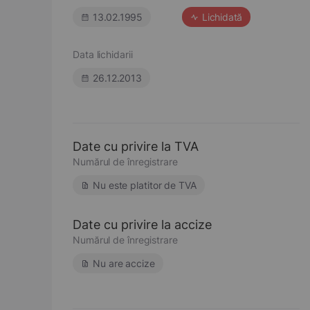
13.02.1995
Lichidată
Data lichidarii
26.12.2013
Date cu privire la TVA
Numărul de înregistrare
Nu este platitor de TVA
Date cu privire la accize
Numărul de înregistrare
Nu are accize