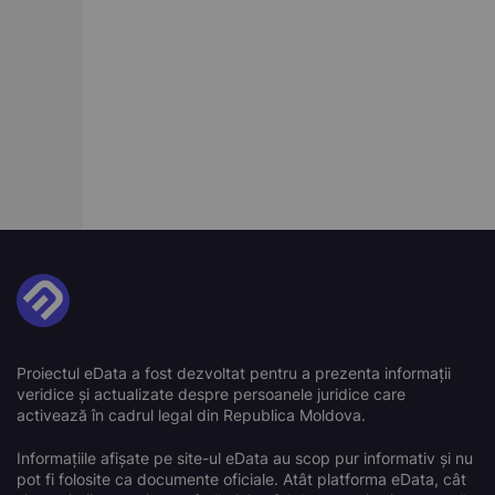
Proiectul eData a fost dezvoltat pentru a prezenta informații
veridice și actualizate despre persoanele juridice care
activează în cadrul legal din Republica Moldova.
Informațiile afișate pe site-ul eData au scop pur informativ și nu
pot fi folosite ca documente oficiale. Atât platforma eData, cât