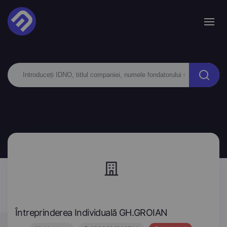
Întreprinderea Individuală GH.GROIAN