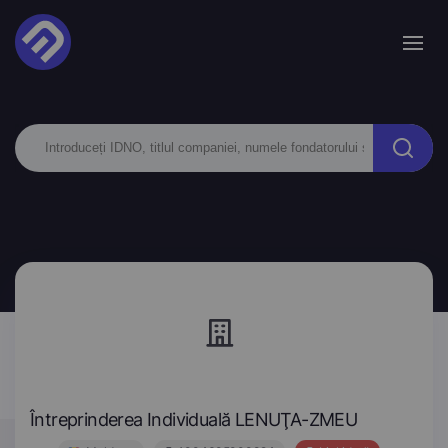
Întreprinderea Individuală LENUŢA-ZMEU