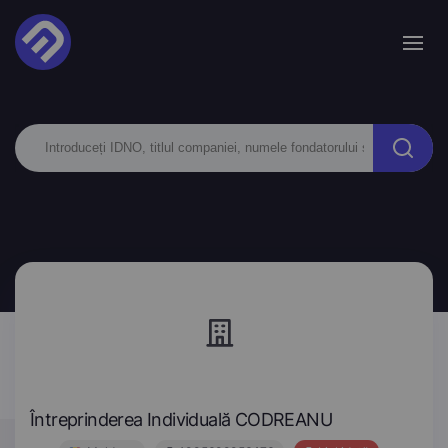
Întreprinderea Individuală CODREANU