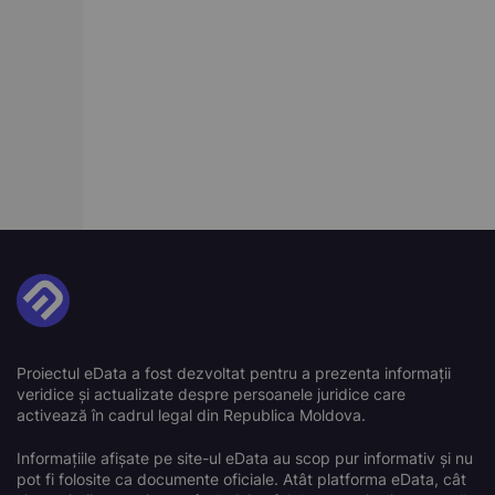
Proiectul eData a fost dezvoltat pentru a prezenta informații
veridice și actualizate despre persoanele juridice care
activează în cadrul legal din Republica Moldova.
Informațiile afișate pe site-ul eData au scop pur informativ și nu
pot fi folosite ca documente oficiale. Atât platforma eData, cât