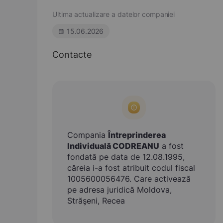
Ultima actualizare a datelor companiei
15.06.2026
Contacte
Compania
Întreprinderea
Individuală CODREANU
a fost
fondată pe data de 12.08.1995,
căreia i-a fost atribuit codul fiscal
1005600056476. Care activează
pe adresa juridică Moldova,
Străşeni, Recea