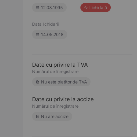
12.08.1995
Lichidată
Data lichidarii
14.05.2018
Date cu privire la TVA
Numărul de înregistrare
Nu este platitor de TVA
Date cu privire la accize
Numărul de înregistrare
Nu are accize