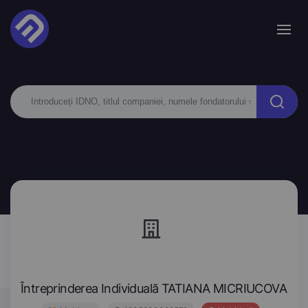
Întreprinderea Individuală TATIANA MICRIUCOVA