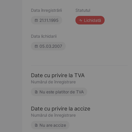
Data înregistrării
Statutul
21.11.1995
Lichidată
Data lichidarii
05.03.2007
Date cu privire la TVA
Numărul de înregistrare
Nu este platitor de TVA
Date cu privire la accize
Numărul de înregistrare
Nu are accize