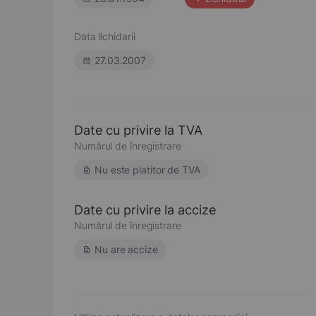
Data lichidarii
27.03.2007
Date cu privire la TVA
Numărul de înregistrare
Nu este platitor de TVA
Date cu privire la accize
Numărul de înregistrare
Nu are accize