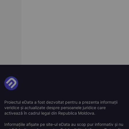
Proiectul eData a fost dezvoltat pentru a prezenta informații
veridice și actualizate despre persoanele juridice care
activează în cadrul legal din Republica Moldova.
Informațiile afișate pe site-ul eData au scop pur informativ și nu