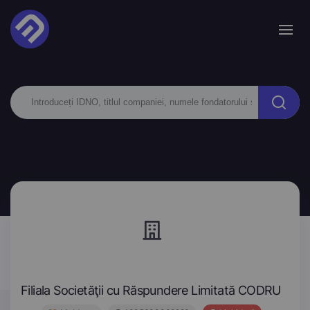
Filiala Societăţii cu Răspundere Limitată CODRU