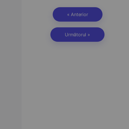
« Anterior
Următorul »