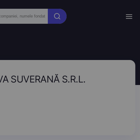
VA SUVERANĂ S.R.L.