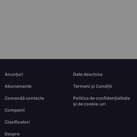
Anunțuri
Date deschise
Abonamente
Termeni și Condiții
Comandă contacte
Politica de confidențialitate
și de cookie-uri
Companii
Clasificatori
Despre