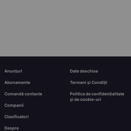
Anunțuri
Date deschise
Abonamente
Termeni și Condiții
Comandă contacte
Politica de confidențialitate
și de cookie-uri
Companii
Clasificatori
Despre