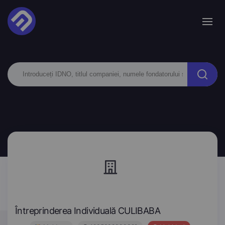
Întreprinderea Individuală CULIBABA