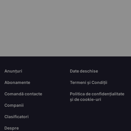
Anunțuri
Date deschise
Abonamente
Termeni și Condiții
Comandă contacte
Politica de confidențialitate
și de cookie-uri
Companii
Clasificatori
Despre