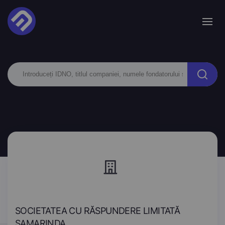
SOCIETATEA CU RĂSPUNDERE LIMITATĂ
SAMARINDA