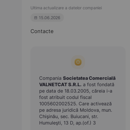
Ultima actualizare a datelor companiei
15.06.2026
Contacte
Compania
Societatea Comercială
VALNETCAT S.R.L.
a fost fondată
pe data de 18.03.2005, căreia i-a
fost atribuit codul fiscal
1005602002525. Care activează
pe adresa juridică Moldova, mun.
Chişinău, sec. Buiucani, str.
Humuleşti, 13 D, ap.(of.) 3