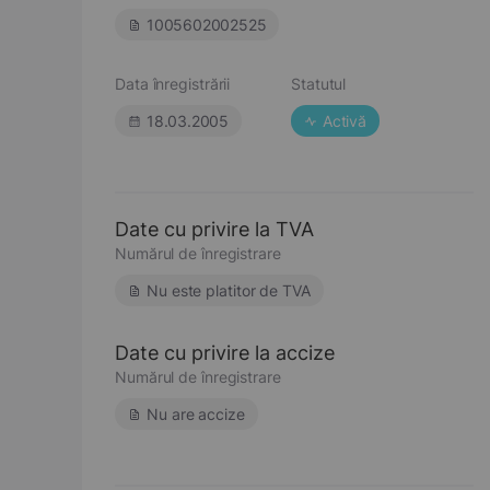
1005602002525
Data înregistrării
Statutul
18.03.2005
Activă
Date cu privire la TVA
Numărul de înregistrare
Nu este platitor de TVA
Date cu privire la accize
Numărul de înregistrare
Nu are accize