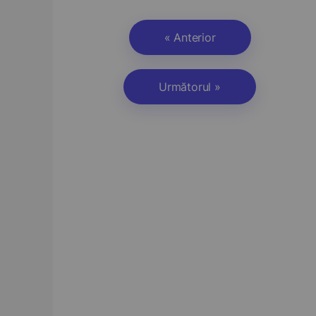
« Anterior
Următorul »