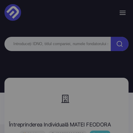
Întreprinderea Individuală MATEI FEODORA