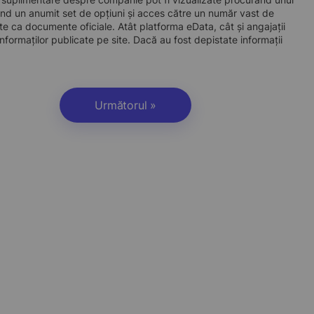
d un anumit set de opțiuni și acces către un număr vast de
site ca documente oficiale. Atât platforma eData, cât și angajații
nformaților publicate pe site. Dacă au fost depistate informații
Următorul »