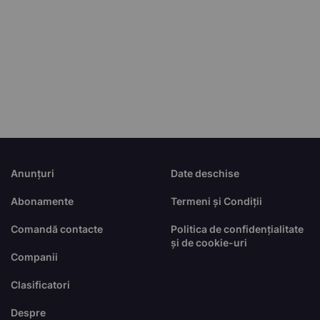
Anunțuri
Date deschise
Abonamente
Termeni și Condiții
Comandă contacte
Politica de confidențialitate
și de cookie-uri
Companii
Clasificatori
Despre