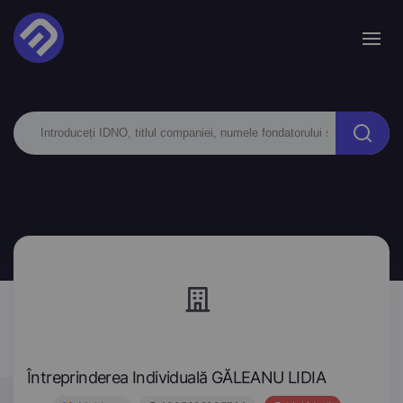
Întreprinderea Individuală GĂLEANU LIDIA