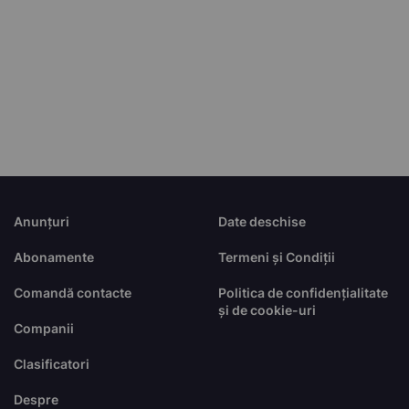
Anunțuri
Date deschise
Abonamente
Termeni și Condiții
Comandă contacte
Politica de confidențialitate
și de cookie-uri
Companii
Clasificatori
Despre