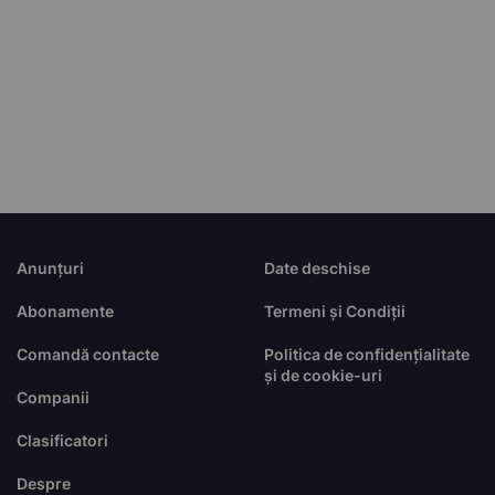
Anunțuri
Date deschise
Abonamente
Termeni și Condiții
Comandă contacte
Politica de confidențialitate
și de cookie-uri
Companii
Clasificatori
Despre