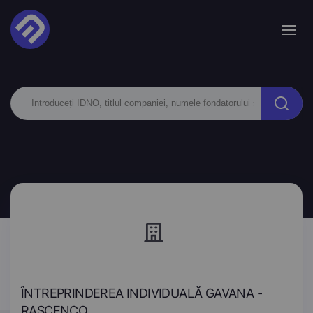
ÎNTREPRINDEREA INDIVIDUALĂ GAVANA -
RAŞCENCO