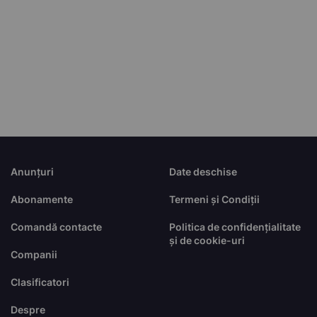
Anunțuri
Date deschise
Abonamente
Termeni și Condiții
Comandă contacte
Politica de confidențialitate
și de cookie-uri
Companii
Clasificatori
Despre