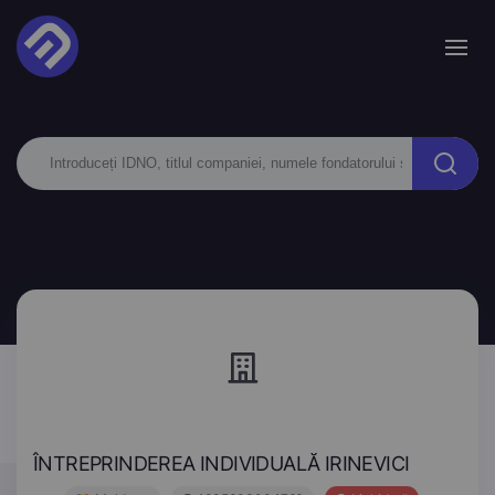
ÎNTREPRINDEREA INDIVIDUALĂ IRINEVICI