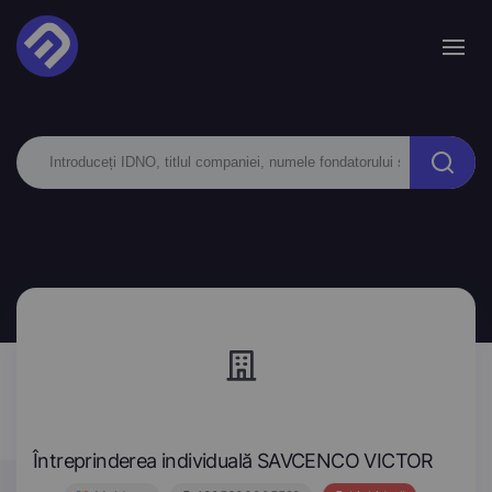
Întreprinderea individuală SAVCENCO VICTOR