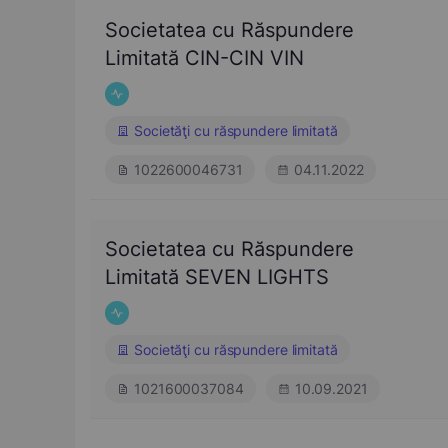
Societatea cu Răspundere
Limitată CIN-CIN VIN
Societăţi cu răspundere limitată
1022600046731
04.11.2022
Societatea cu Răspundere
Limitată SEVEN LIGHTS
Societăţi cu răspundere limitată
1021600037084
10.09.2021