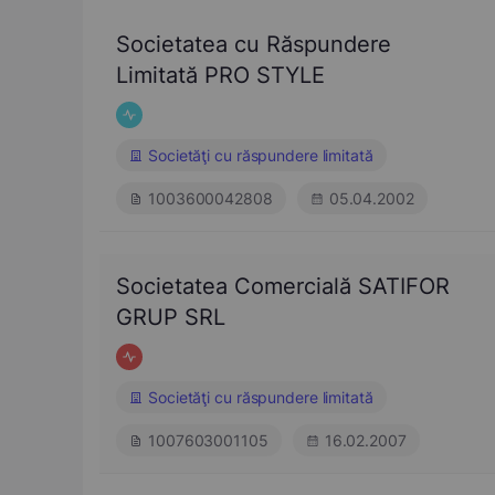
Societatea cu Răspundere
Limitată PRO STYLE
Societăţi cu răspundere limitată
1003600042808
05.04.2002
Societatea Comercială SATIFOR
GRUP SRL
Societăţi cu răspundere limitată
1007603001105
16.02.2007