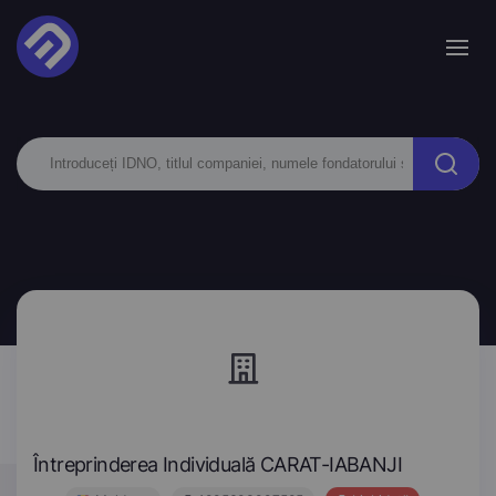
Întreprinderea Individuală CARAT-IABANJI