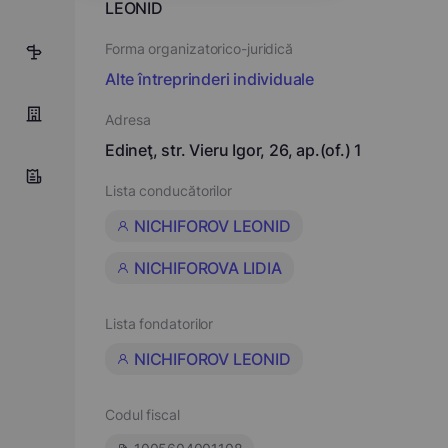
LEONID
Forma organizatorico-juridică
5
Alte întreprinderi individuale
Adresa
Edineţ, str. Vieru Igor, 26, ap.(of.) 1
Lista conducătorilor
NICHIFOROV LEONID
NICHIFOROVA LIDIA
Lista fondatorilor
NICHIFOROV LEONID
Codul fiscal