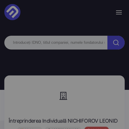
Întreprinderea Individuală NICHIFOROV LEONID