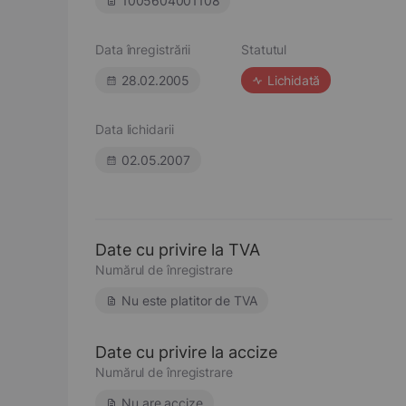
1005604001108
Data înregistrării
Statutul
28.02.2005
Lichidată
Data lichidarii
02.05.2007
Date cu privire la TVA
Numărul de înregistrare
Nu este platitor de TVA
Date cu privire la accize
Numărul de înregistrare
Nu are accize