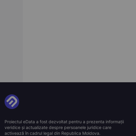
Proiectul eData a fost dezvoltat pentru a prezenta informații
veridice și actualizate despre persoanele juridice care
activează în cadrul legal din Republica Moldova.