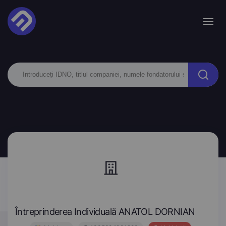
Întreprinderea Individuală ANATOL DORNIAN