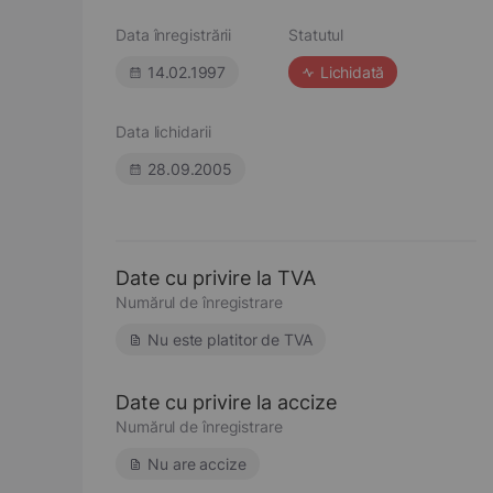
Data înregistrării
Statutul
14.02.1997
Lichidată
Data lichidarii
28.09.2005
Date cu privire la TVA
Numărul de înregistrare
Nu este platitor de TVA
Date cu privire la accize
Numărul de înregistrare
Nu are accize