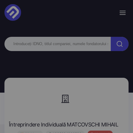
Întreprindere Individuală MATCOVSCHI MIHAIL