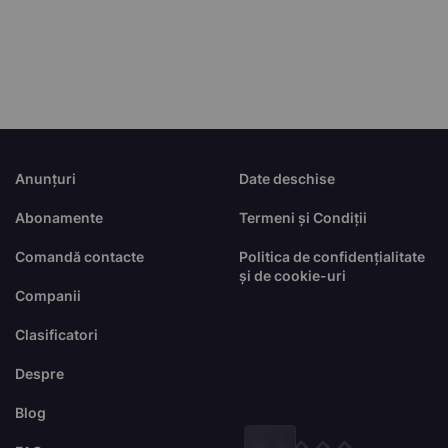
Anunțuri
Date deschise
Abonamente
Termeni și Condiții
Comandă contacte
Politica de confidențialitate
și de cookie-uri
Companii
Clasificatori
Despre
Blog