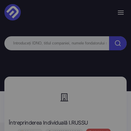
Întreprinderea Individuală I.RUSSU