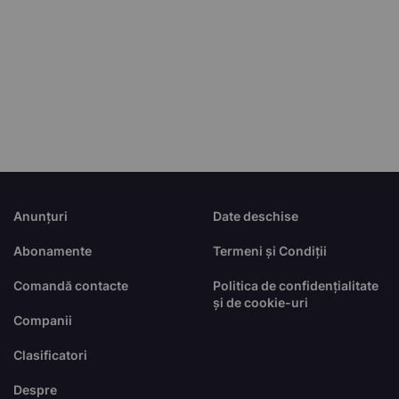
Anunțuri
Date deschise
Abonamente
Termeni și Condiții
Comandă contacte
Politica de confidențialitate
și de cookie-uri
Companii
Clasificatori
Despre