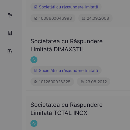
Societăţi cu răspundere limitată
14
1008600046993
24.09.2008
Societatea cu Răspundere
Limitată DIMAXSTIL
Societăţi cu răspundere limitată
1012600026325
23.08.2012
Societatea cu Răspundere
Limitată TOTAL INOX