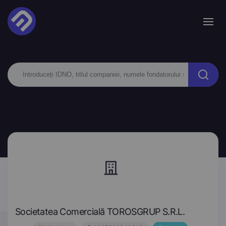
Societatea Comercială TOROSGRUP S.R.L.