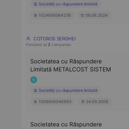
Societăţi cu răspundere limitată
1024600064238
06.08.2024
COTOROS SERGHEI
Fondator al
2
companiei.
Societatea cu Răspundere
Limitată METALCOST SISTEM
Societăţi cu răspundere limitată
1008600046993
24.09.2008
Societatea cu Răspundere