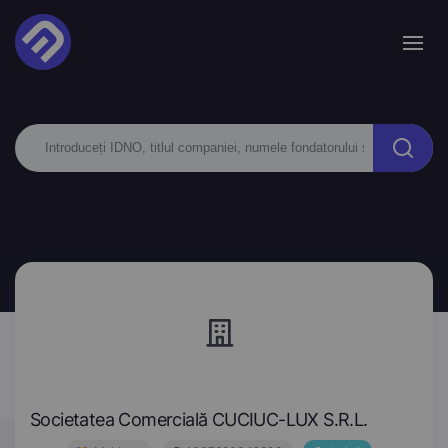
Societatea Comercială CUCIUC-LUX S.R.L.