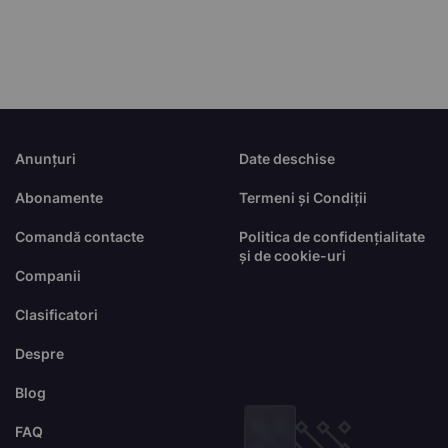
Anunțuri
Date deschise
Abonamente
Termeni și Condiții
Comandă contacte
Politica de confidențialitate
și de cookie-uri
Companii
Clasificatori
Despre
Blog
FAQ