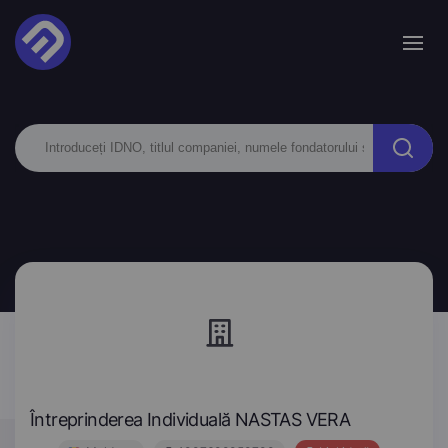
Întreprinderea Individuală NASTAS VERA