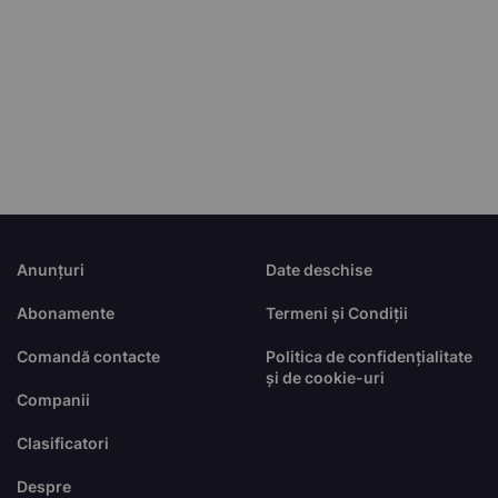
Anunțuri
Date deschise
Abonamente
Termeni și Condiții
Comandă contacte
Politica de confidențialitate
și de cookie-uri
Companii
Clasificatori
Despre