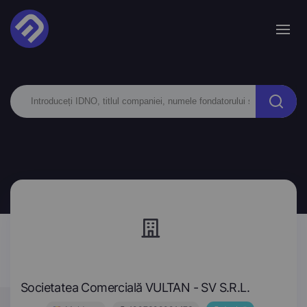
Societatea Comercială VULTAN - SV S.R.L.