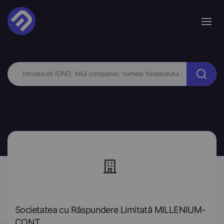
Societatea cu Răspundere Limitată MILLENIUM-
CONT