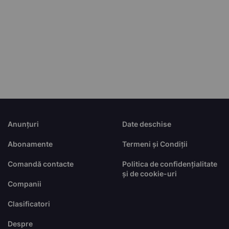
Anunțuri
Date deschise
Abonamente
Termeni și Condiții
Comandă contacte
Politica de confidențialitate
și de cookie-uri
Companii
Clasificatori
Despre