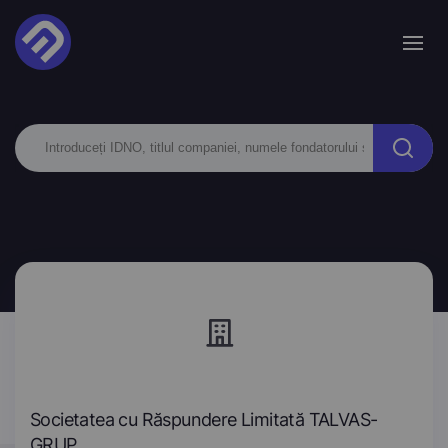
Societatea cu Răspundere Limitată TALVAS-
GRUP