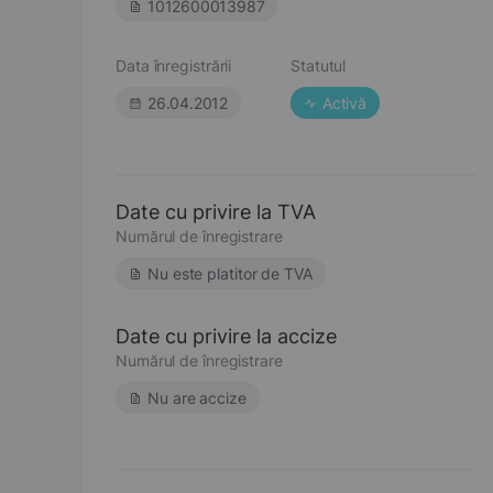
1012600013987
Data înregistrării
Statutul
26.04.2012
Activă
Date cu privire la TVA
Numărul de înregistrare
Nu este platitor de TVA
Date cu privire la accize
Numărul de înregistrare
Nu are accize