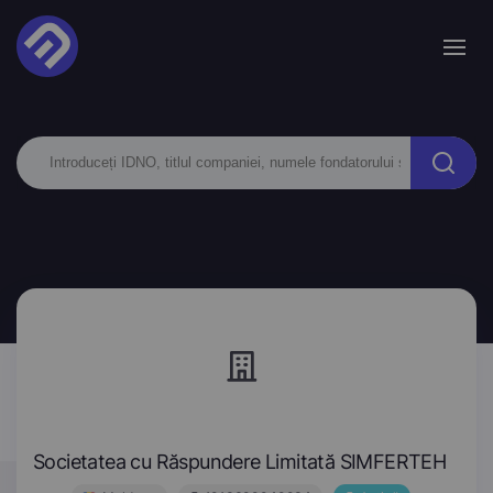
Societatea cu Răspundere Limitată SIMFERTEH