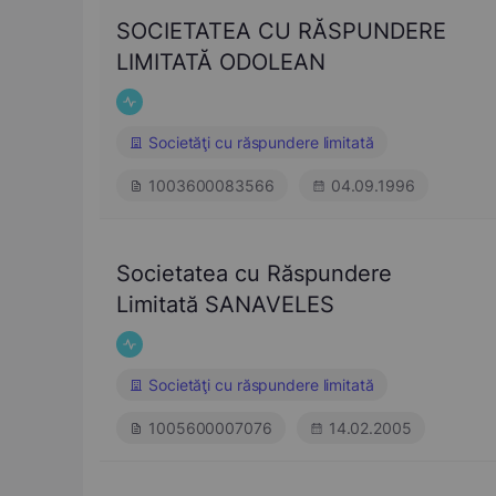
SOCIETATEA CU RĂSPUNDERE
LIMITATĂ ODOLEAN
Societăţi cu răspundere limitată
1003600083566
04.09.1996
Societatea cu Răspundere
Limitată SANAVELES
Societăţi cu răspundere limitată
1005600007076
14.02.2005