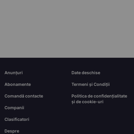
Anunțuri
Date deschise
Abonamente
Termeni și Condiții
Comandă contacte
Politica de confidențialitate
și de cookie-uri
Companii
Clasificatori
Despre