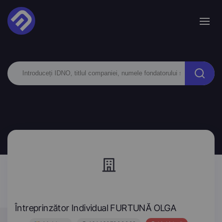
Întreprinzător Individual FURTUNĂ OLGA