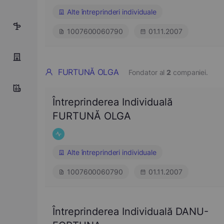
Alte întreprinderi individuale
4
1007600060790
01.11.2007
FURTUNĂ OLGA
Fondator al
2
companiei.
Întreprinderea Individuală
FURTUNĂ OLGA
Alte întreprinderi individuale
1007600060790
01.11.2007
Întreprinderea Individuală DANU-