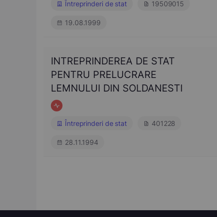
Întreprinderi de stat
19509015
19.08.1999
INTREPRINDEREA DE STAT
PENTRU PRELUCRARE
LEMNULUI DIN SOLDANESTI
Întreprinderi de stat
401228
28.11.1994