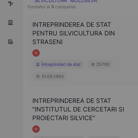
SILVICULTURA "MOLDSILVA"
1
Fondator al
3
companiei.
INTREPRINDEREA DE STAT
PENTRU SILVICULTURA DIN
STRASENI
Întreprinderi de stat
25790
31.05.1993
INTREPRINDEREA DE STAT
"INSTITUTUL DE CERCETARI SI
PROIECTARI SILVICE"