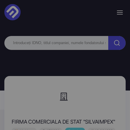
FIRMA COMERCIALA DE STAT "SILVAIMPEX"