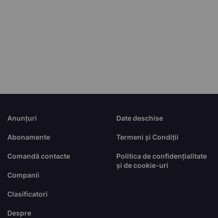
Anunțuri
Date deschise
Abonamente
Termeni și Condiții
Comandă contacte
Politica de confidențialitate
și de cookie-uri
Companii
Clasificatori
Despre